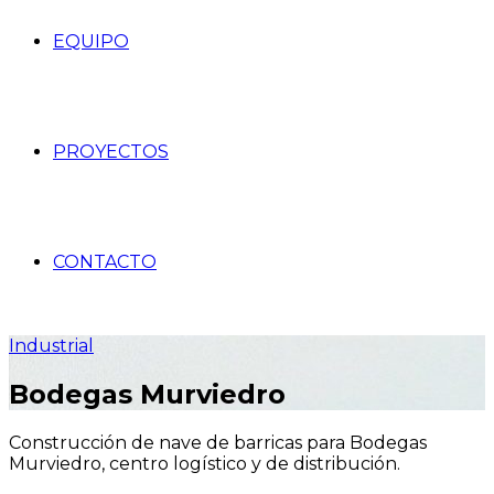
EQUIPO
PROYECTOS
CONTACTO
Industrial
Bodegas Murviedro
Construcción de nave de barricas para Bodegas
Murviedro, centro logístico y de distribución.