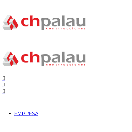
EMPRESA