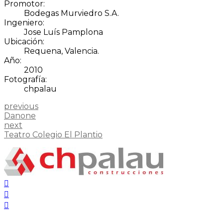
Promotor:
Bodegas Murviedro S.A.
Ingeniero:
Jose Luís Pamplona
Ubicación:
Requena, Valencia.
Año:
2010
Fotografía:
chpalau
previous
Danone
next
Teatro Colegio El Plantio